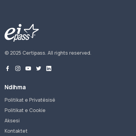
© 2025 Certipass.
All rights reserved.
Ndihma
Politikat e Privatësisë
Politikat e Cookie
Aksesi
Kontaktet